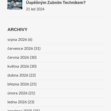
Úspěšným Zubním Technikem?
21 led 2024
ARCHIVY
srpna 2026
(6)
července 2026
(31)
června 2026
(30)
května 2026
(30)
dubna 2026
(22)
března 2026
(25)
února 2026
(21)
ledna 2026
(23)
prosince 2025
(25)