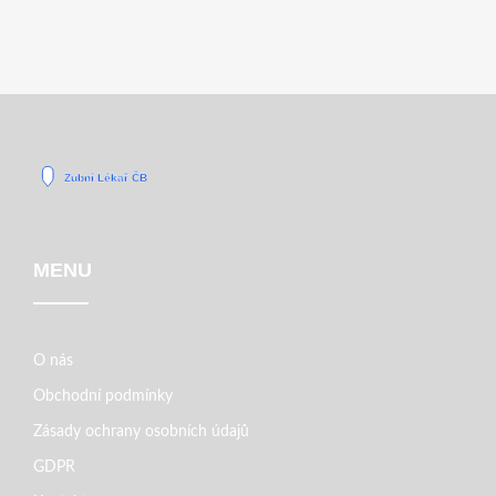
MENU
O nás
Obchodní podmínky
Zásady ochrany osobních údajů
GDPR