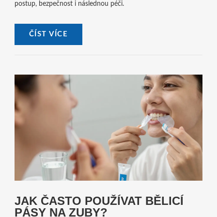
postup, bezpečnost i následnou péči.
ČÍST VÍCE
JAK ČASTO POUŽÍVAT BĚLICÍ
PÁSY NA ZUBY?