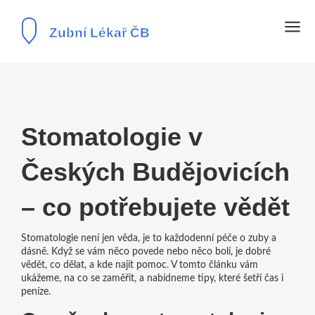
Stomatologie v
Českých Budějovicích
– co potřebujete vědět
Stomatologie není jen věda, je to každodenní péče o zuby a
dásně. Když se vám něco povede nebo něco bolí, je dobré
vědět, co dělat, a kde najít pomoc. V tomto článku vám
ukážeme, na co se zaměřit, a nabídneme tipy, které šetří čas i
peníze.