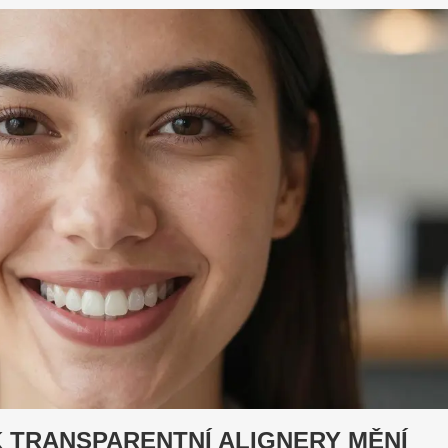
K TRANSPARENTNÍ ALIGNERY MĚNÍ