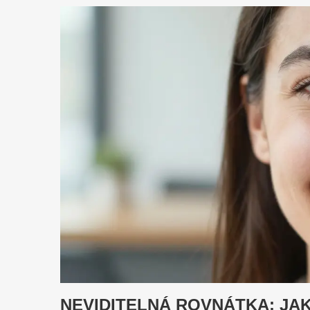
NEVIDITELNÁ ROVNÁTKA: JA