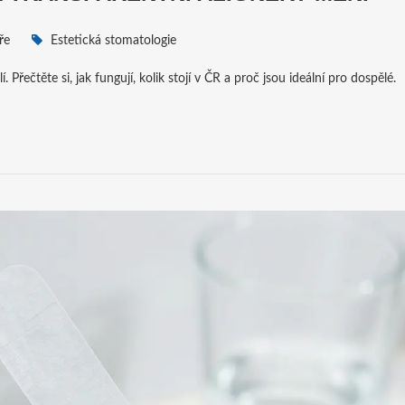
ře
Estetická stomatologie
 Přečtěte si, jak fungují, kolik stojí v ČR a proč jsou ideální pro dospělé.