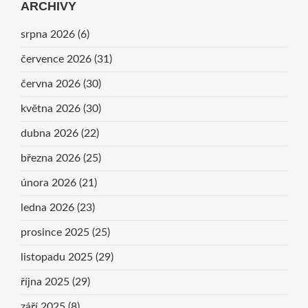
ARCHIVY
srpna 2026
(6)
července 2026
(31)
června 2026
(30)
května 2026
(30)
dubna 2026
(22)
března 2026
(25)
února 2026
(21)
ledna 2026
(23)
prosince 2025
(25)
listopadu 2025
(29)
října 2025
(29)
září 2025
(8)