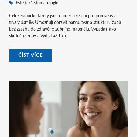
Estetická stomatologie
Celokeramické fazety jsou moderní řešení pro přirozený a
trvalý úsměv. Umožňují opravit barvu, tvar a strukturu zubů
bez zásahu do zdravého zubního materiálu. Vypadají jako
skutečné zuby a vydrží až 15 let.
ČÍST VÍCE