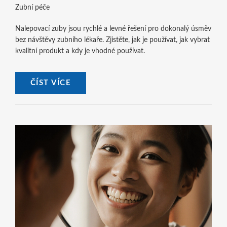
Zubní péče
Nalepovací zuby jsou rychlé a levné řešení pro dokonalý úsměv
bez návštěvy zubního lékaře. Zjistěte, jak je používat, jak vybrat
kvalitní produkt a kdy je vhodné používat.
ČÍST VÍCE