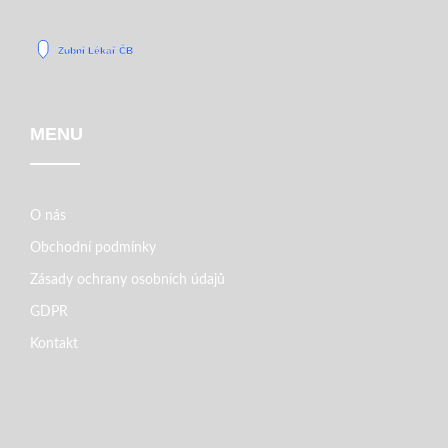
MENU
O nás
Obchodní podmínky
Zásady ochrany osobních údajů
GDPR
Kontakt