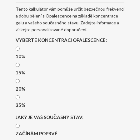
Tento kalkulátor vám pomůže určit bezpečnou frekvenci
a dobu bělení s Opalescence na základě koncentrace
gelu a vašeho současného stavu. Zadejte informace a
získejte personalizované doporučení.
VYBERTE KONCENTRACI OPALESCENCE:
10%
15%
20%
35%
JAKÝ JE VÁŠ SOUČASNÝ STAV:
ZAČÍNÁM POPRVÉ