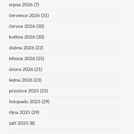
srpna 2026
(7)
července 2026
(31)
června 2026
(30)
května 2026
(30)
dubna 2026
(22)
března 2026
(25)
února 2026
(21)
ledna 2026
(23)
prosince 2025
(25)
listopadu 2025
(29)
října 2025
(29)
září 2025
(8)