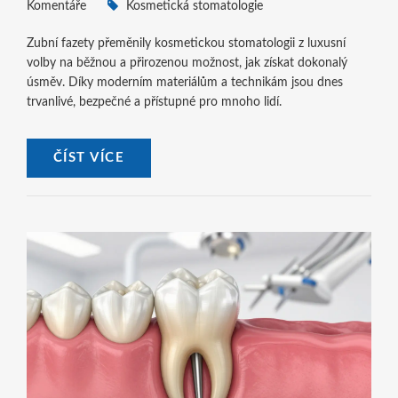
Komentáře
Kosmetická stomatologie
Zubní fazety přeměnily kosmetickou stomatologii z luxusní
volby na běžnou a přirozenou možnost, jak získat dokonalý
úsměv. Díky moderním materiálům a technikám jsou dnes
trvanlivé, bezpečné a přístupné pro mnoho lidí.
ČÍST VÍCE