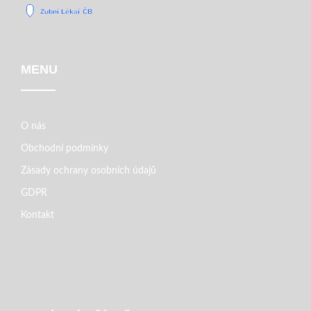
MENU
O nás
Obchodní podmínky
Zásady ochrany osobních údajů
GDPR
Kontakt