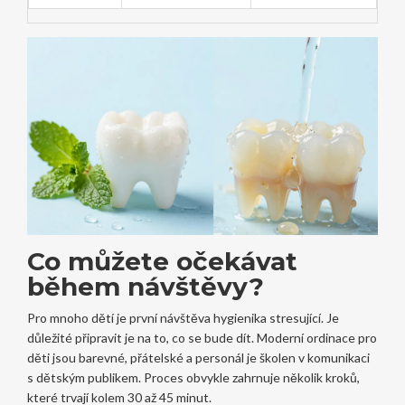
Co můžete očekávat
během návštěvy?
Pro mnoho dětí je první návštěva hygienika stresující. Je
důležité připravit je na to, co se bude dít. Moderní ordinace pro
děti jsou barevné, přátelské a personál je školen v komunikaci
s dětským publikem. Proces obvykle zahrnuje několik kroků,
které trvají kolem 30 až 45 minut.