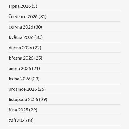
srpna 2026
(5)
července 2026
(31)
června 2026
(30)
května 2026
(30)
dubna 2026
(22)
března 2026
(25)
února 2026
(21)
ledna 2026
(23)
prosince 2025
(25)
listopadu 2025
(29)
října 2025
(29)
září 2025
(8)