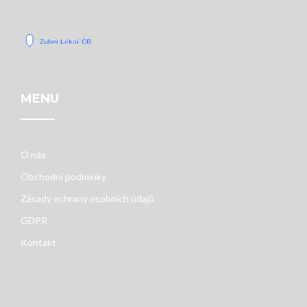
MENU
O nás
Obchodní podmínky
Zásady ochrany osobních údajů
GDPR
Kontakt