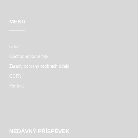
MENU
O nás
Obchodní podmínky
Zásady ochrany osobních údajů
GDPR
Kontakt
NEDÁVNÝ PŘÍSPĚVEK