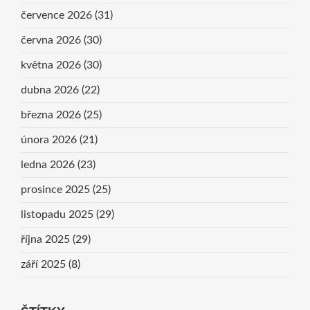
července 2026
(31)
června 2026
(30)
května 2026
(30)
dubna 2026
(22)
března 2026
(25)
února 2026
(21)
ledna 2026
(23)
prosince 2025
(25)
listopadu 2025
(29)
října 2025
(29)
září 2025
(8)