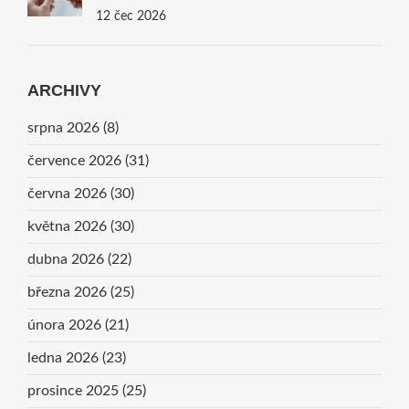
12 čec 2026
ARCHIVY
srpna 2026
(8)
července 2026
(31)
června 2026
(30)
května 2026
(30)
dubna 2026
(22)
března 2026
(25)
února 2026
(21)
ledna 2026
(23)
prosince 2025
(25)