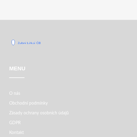
MENU
O nás
Obchodní podmínky
Zásady ochrany osobních údajů
GDPR
Kontakt