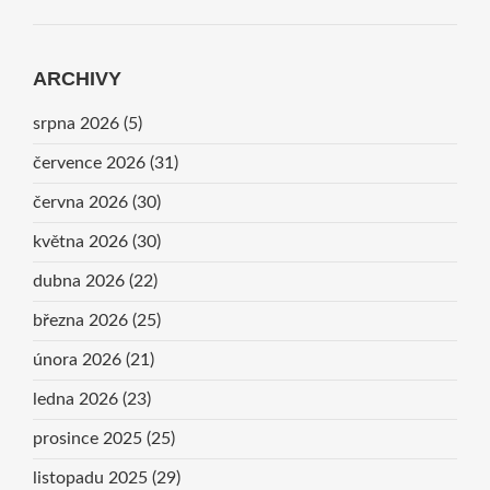
ARCHIVY
srpna 2026
(5)
července 2026
(31)
června 2026
(30)
května 2026
(30)
dubna 2026
(22)
března 2026
(25)
února 2026
(21)
ledna 2026
(23)
prosince 2025
(25)
listopadu 2025
(29)