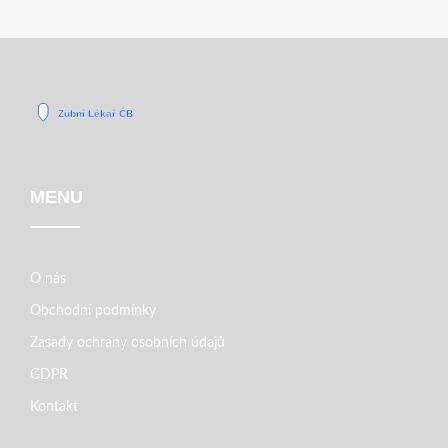
MENU
O nás
Obchodní podmínky
Zásady ochrany osobních údajů
GDPR
Kontakt