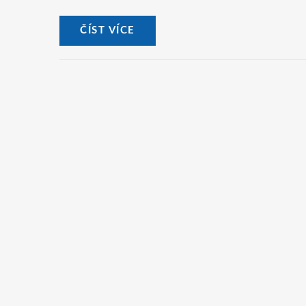
ČÍST VÍCE