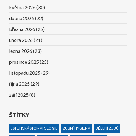
května 2026
(30)
dubna 2026
(22)
března 2026
(25)
února 2026
(21)
ledna 2026
(23)
prosince 2025
(25)
listopadu 2025
(29)
října 2025
(29)
září 2025
(8)
ŠTÍTKY
ESTETICKÁ STOMATOLOGIE
ZUBNÍ HYGIENA
BĚLENÍ ZUBŮ