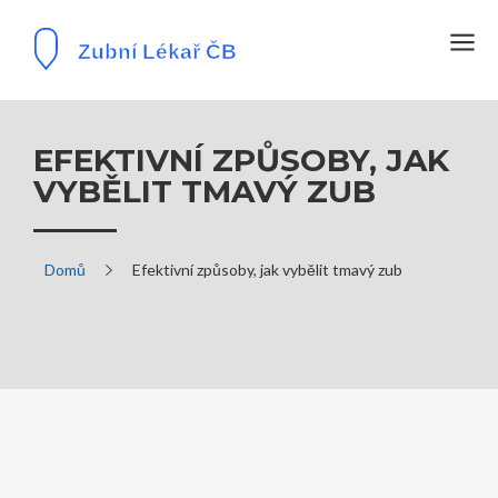
EFEKTIVNÍ ZPŮSOBY, JAK
VYBĚLIT TMAVÝ ZUB
Domů
Efektivní způsoby, jak vybělit tmavý zub