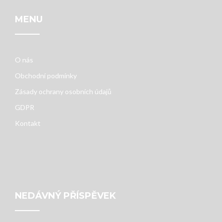
MENU
O nás
Obchodní podmínky
Zásady ochrany osobních údajů
GDPR
Kontakt
NEDÁVNÝ PŘÍSPĚVEK