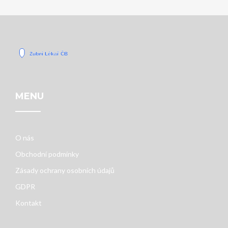
MENU
O nás
Obchodní podmínky
Zásady ochrany osobních údajů
GDPR
Kontakt