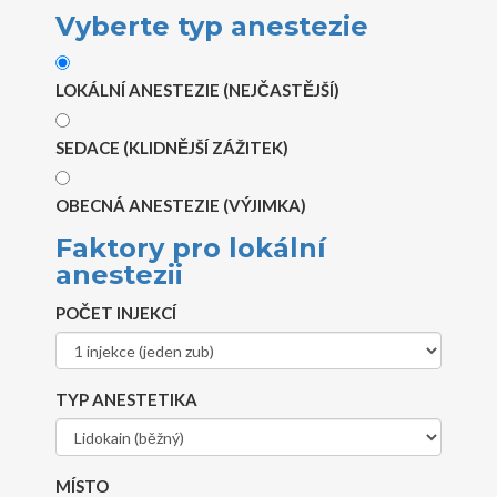
Vyberte typ anestezie
LOKÁLNÍ ANESTEZIE (NEJČASTĚJŠÍ)
SEDACE (KLIDNĚJŠÍ ZÁŽITEK)
OBECNÁ ANESTEZIE (VÝJIMKA)
Faktory pro lokální
anestezii
POČET INJEKCÍ
TYP ANESTETIKA
MÍSTO