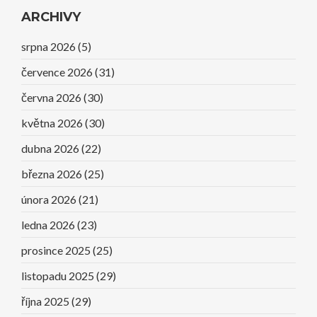
ARCHIVY
srpna 2026
(5)
července 2026
(31)
června 2026
(30)
května 2026
(30)
dubna 2026
(22)
března 2026
(25)
února 2026
(21)
ledna 2026
(23)
prosince 2025
(25)
listopadu 2025
(29)
října 2025
(29)