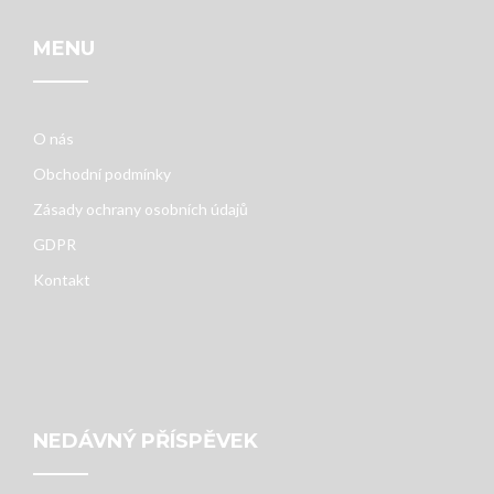
MENU
O nás
Obchodní podmínky
Zásady ochrany osobních údajů
GDPR
Kontakt
NEDÁVNÝ PŘÍSPĚVEK