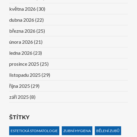
května 2026
(30)
dubna 2026
(22)
března 2026
(25)
února 2026
(21)
ledna 2026
(23)
prosince 2025
(25)
listopadu 2025
(29)
října 2025
(29)
září 2025
(8)
ŠTÍTKY
ESTETICKÁ STOMATOLOGIE
ZUBNÍ HYGIENA
BĚLENÍ ZUBŮ