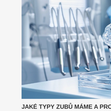
JAKÉ TYPY ZUBŮ MÁME A PR