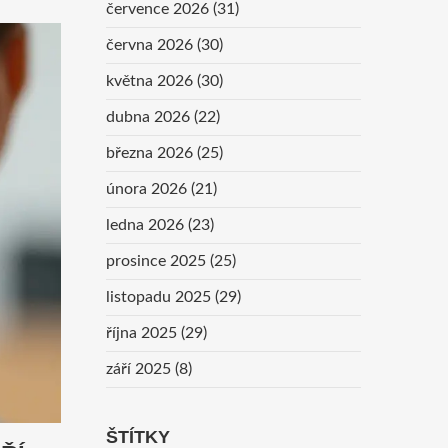
července 2026
(31)
června 2026
(30)
května 2026
(30)
dubna 2026
(22)
března 2026
(25)
února 2026
(21)
ledna 2026
(23)
prosince 2025
(25)
listopadu 2025
(29)
října 2025
(29)
září 2025
(8)
ŠTÍTKY