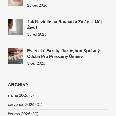
26 čec 2026
Jak Neviditelná Rovnátka Změnila Můj
Život
15 led 2026
Estetické Fazety: Jak Vybrat Správný
Odstín Pro Přirozený Úsměv
1 čec 2026
ARCHIVY
srpna 2026
(5)
července 2026
(31)
června 2026
(30)