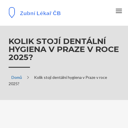
KOLIK STOJÍ DENTÁLNÍ
HYGIENA V PRAZE V ROCE
2025?
Domů
Kolik stojí dentální hygiena v Praze v roce
2025?