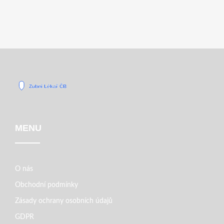
MENU
O nás
Obchodní podmínky
Zásady ochrany osobních údajů
GDPR