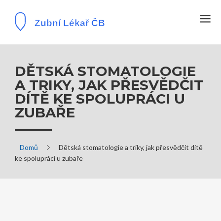
DĚTSKÁ STOMATOLOGIE
A TRIKY, JAK PŘESVĚDČIT
DÍTĚ KE SPOLUPRÁCI U
ZUBAŘE
Domů
Dětská stomatologie a triky, jak přesvědčit dítě
ke spolupráci u zubaře