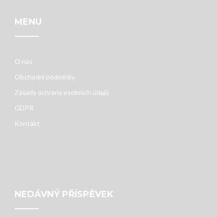
MENU
O nás
Obchodní podmínky
Zásady ochrany osobních údajů
GDPR
Kontakt
NEDÁVNÝ PŘÍSPĚVEK