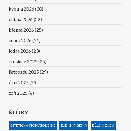
května 2026
(30)
dubna 2026
(22)
března 2026
(25)
února 2026
(21)
ledna 2026
(23)
prosince 2025
(25)
listopadu 2025
(29)
října 2025
(29)
září 2025
(8)
ŠTÍTKY
ESTETICKÁ STOMATOLOGIE
ZUBNÍ HYGIENA
BĚLENÍ ZUBŮ