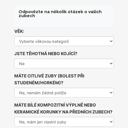
Odpovězte na několik otázek o vašich
zubech
VĚK:
JSTE TĚHOTNÁ NEBO KOJÍCÍ?
MÁTE CITLIVÉ ZUBY (BOLEST PŘI
STUDENÉM/HORKÉM)?
MÁTE BÍLÉ KOMPOZITNÍ VÝPLNĚ NEBO
KERAMICKÉ KORUNKY NA PŘEDNÍCH ZUBECH?