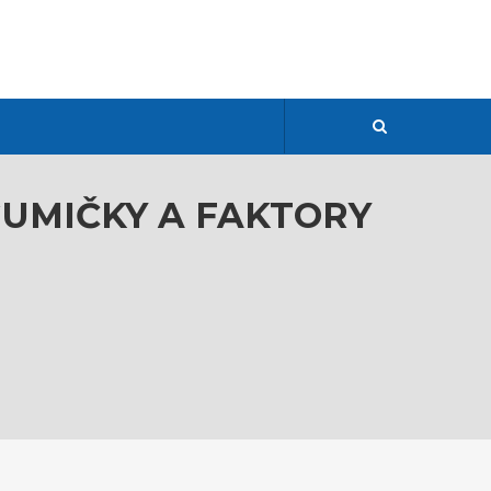
GUMIČKY A FAKTORY