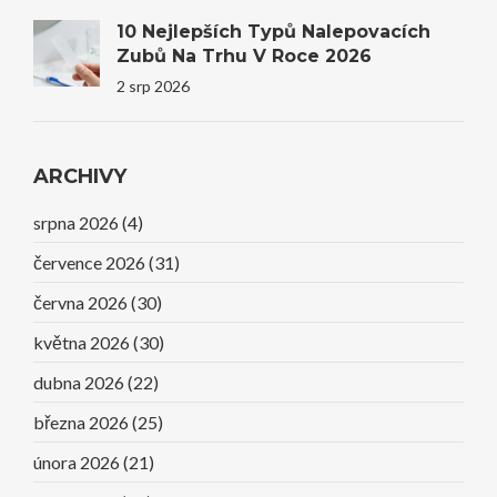
10 Nejlepších Typů Nalepovacích
Zubů Na Trhu V Roce 2026
2 srp 2026
ARCHIVY
srpna 2026
(4)
července 2026
(31)
června 2026
(30)
května 2026
(30)
dubna 2026
(22)
března 2026
(25)
února 2026
(21)