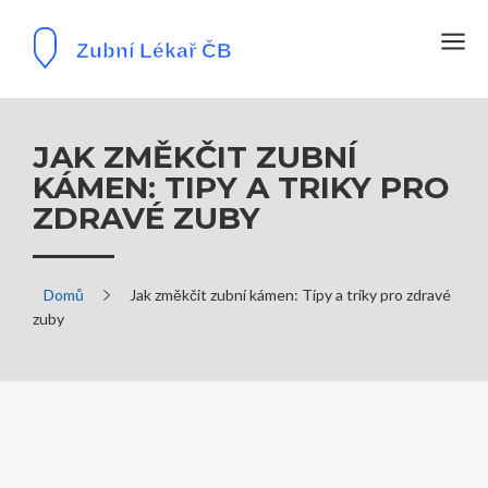
JAK ZMĚKČIT ZUBNÍ
KÁMEN: TIPY A TRIKY PRO
ZDRAVÉ ZUBY
Domů
Jak změkčit zubní kámen: Tipy a triky pro zdravé
zuby