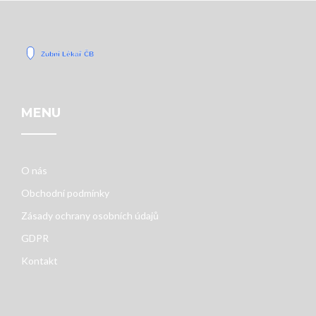
MENU
O nás
Obchodní podmínky
Zásady ochrany osobních údajů
GDPR
Kontakt