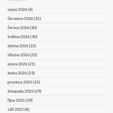
srpna 2026
(4)
července 2026
(31)
června 2026
(30)
května 2026
(30)
dubna 2026
(22)
března 2026
(25)
února 2026
(21)
ledna 2026
(23)
prosince 2025
(25)
listopadu 2025
(29)
října 2025
(29)
září 2025
(8)