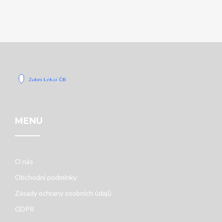
MENU
O nás
Obchodní podmínky
Zásady ochrany osobních údajů
GDPR