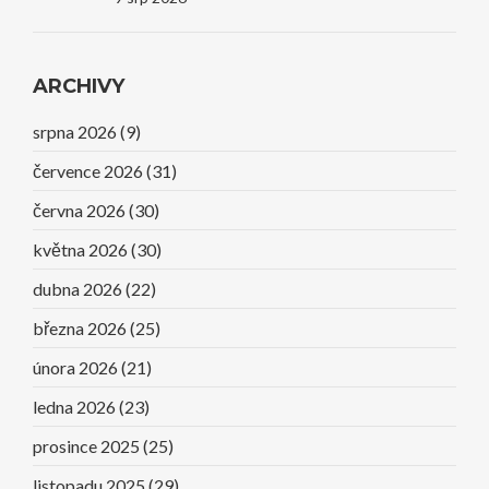
ARCHIVY
srpna 2026
(9)
července 2026
(31)
června 2026
(30)
května 2026
(30)
dubna 2026
(22)
března 2026
(25)
února 2026
(21)
ledna 2026
(23)
prosince 2025
(25)
listopadu 2025
(29)