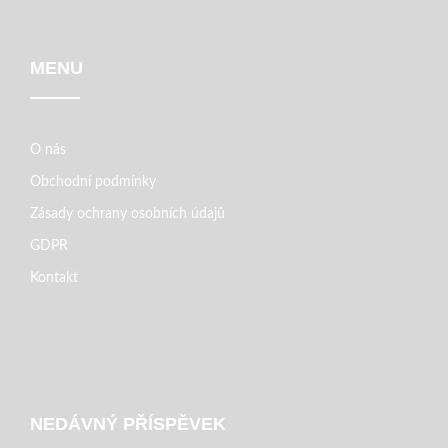
MENU
O nás
Obchodní podmínky
Zásady ochrany osobních údajů
GDPR
Kontakt
NEDÁVNÝ PŘÍSPĚVEK