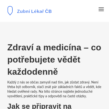
Zdraví a medicína – co
potřebujete vědět
každodenně
Každý z nás se občas zamyslí nad tím, jak zůstat zdravý. Není
třeba být odborník, stačí znát pár základních faktů a vědět, kde
hledat ověřené rady. Na této stránce najdete jednoduché
vysvětlení, praktické tipy a odpovědi na časté otázky.
Jak se připravit na