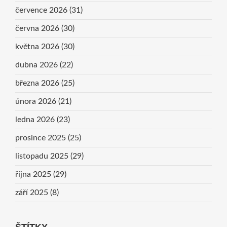
července 2026
(31)
června 2026
(30)
května 2026
(30)
dubna 2026
(22)
března 2026
(25)
února 2026
(21)
ledna 2026
(23)
prosince 2025
(25)
listopadu 2025
(29)
října 2025
(29)
září 2025
(8)