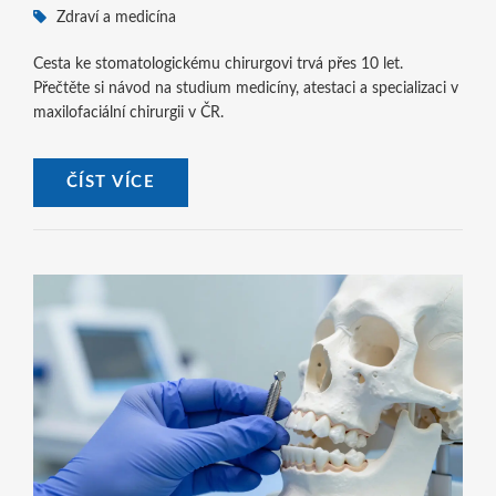
Zdraví a medicína
Cesta ke stomatologickému chirurgovi trvá přes 10 let.
Přečtěte si návod na studium medicíny, atestaci a specializaci v
maxilofaciální chirurgii v ČR.
ČÍST VÍCE