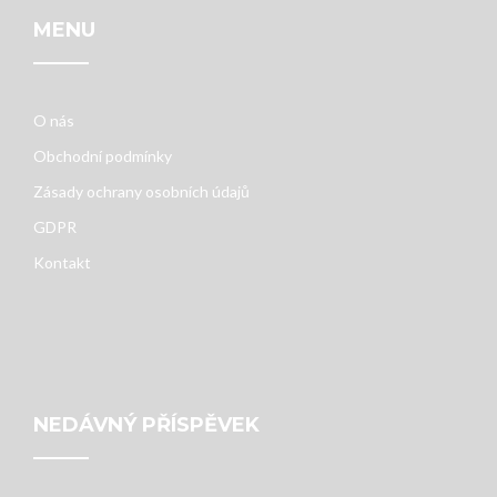
MENU
O nás
Obchodní podmínky
Zásady ochrany osobních údajů
GDPR
Kontakt
NEDÁVNÝ PŘÍSPĚVEK