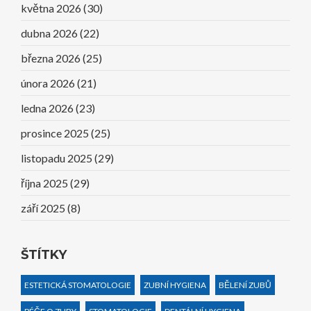
května 2026
(30)
dubna 2026
(22)
března 2026
(25)
února 2026
(21)
ledna 2026
(23)
prosince 2025
(25)
listopadu 2025
(29)
října 2025
(29)
září 2025
(8)
ŠTÍTKY
ESTETICKÁ STOMATOLOGIE
ZUBNÍ HYGIENA
BĚLENÍ ZUBŮ