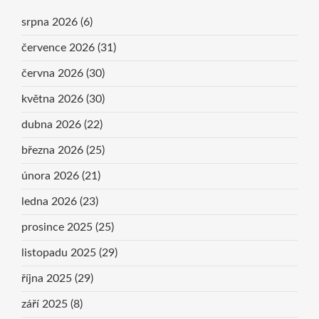
srpna 2026
(6)
července 2026
(31)
června 2026
(30)
května 2026
(30)
dubna 2026
(22)
března 2026
(25)
února 2026
(21)
ledna 2026
(23)
prosince 2025
(25)
listopadu 2025
(29)
října 2025
(29)
září 2025
(8)