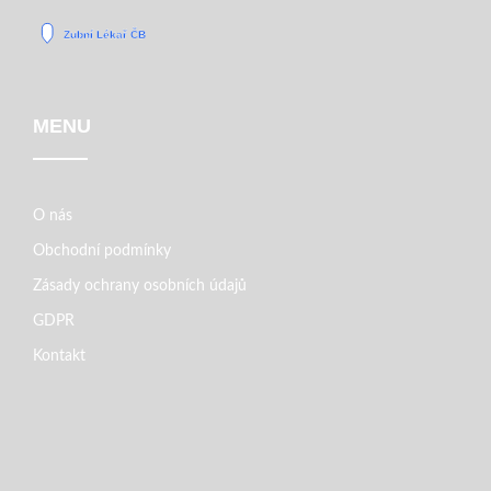
MENU
O nás
Obchodní podmínky
Zásady ochrany osobních údajů
GDPR
Kontakt