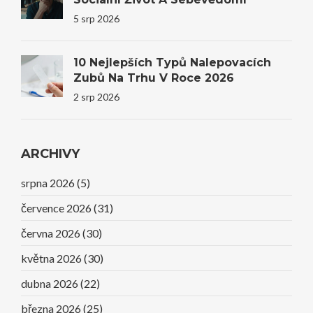
5 srp 2026
10 Nejlepších Typů Nalepovacích
Zubů Na Trhu V Roce 2026
2 srp 2026
ARCHIVY
srpna 2026
(5)
července 2026
(31)
června 2026
(30)
května 2026
(30)
dubna 2026
(22)
března 2026
(25)