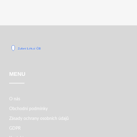
MENU
O nás
Obchodní podmínky
Zásady ochrany osobních údajů
GDPR