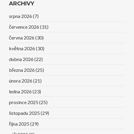
ARCHIVY
srpna 2026
(7)
července 2026
(31)
června 2026
(30)
května 2026
(30)
dubna 2026
(22)
března 2026
(25)
února 2026
(21)
ledna 2026
(23)
prosince 2025
(25)
listopadu 2025
(29)
října 2025
(29)