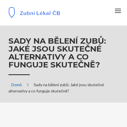
SADY NA BĚLENÍ ZUBŮ:
JAKÉ JSOU SKUTEČNÉ
ALTERNATIVY A CO
FUNGUJE SKUTEČNĚ?
Domů
Sady na bělení zubů: Jaké jsou skutečné
alternativy a co funguje skutečně?