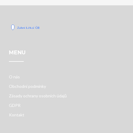
MENU
O nás
Obchodní podmínky
Zásady ochrany osobních údajů
GDPR
Kontakt