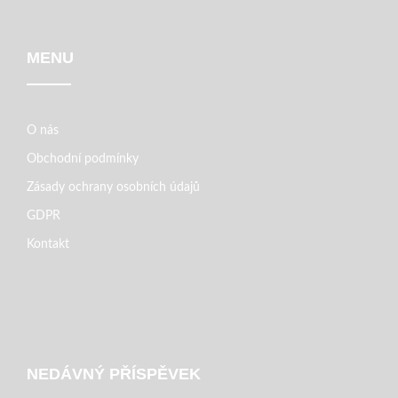
MENU
O nás
Obchodní podmínky
Zásady ochrany osobních údajů
GDPR
Kontakt
NEDÁVNÝ PŘÍSPĚVEK