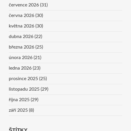
července 2026
(31)
června 2026
(30)
května 2026
(30)
dubna 2026
(22)
března 2026
(25)
února 2026
(21)
ledna 2026
(23)
prosince 2025
(25)
listopadu 2025
(29)
října 2025
(29)
září 2025
(8)
ŠTÍTKY