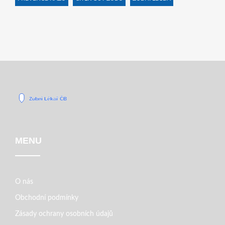
MENU
O nás
Obchodní podmínky
Zásady ochrany osobních údajů