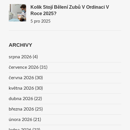
Kolik Stojí Bělení Zubů V Ordinaci V
Roce 2025?
5 pro 2025
ARCHIVY
srpna 2026
(4)
července 2026
(31)
června 2026
(30)
května 2026
(30)
dubna 2026
(22)
března 2026
(25)
února 2026
(21)