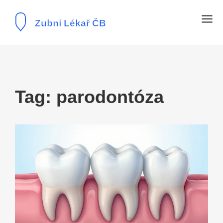
Tag: parodontóza