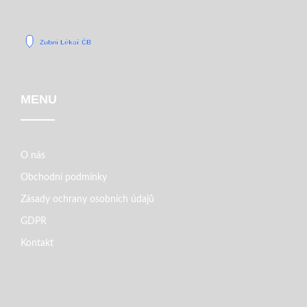
MENU
O nás
Obchodní podmínky
Zásady ochrany osobních údajů
GDPR
Kontakt