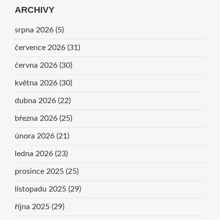
ARCHIVY
srpna 2026
(5)
července 2026
(31)
června 2026
(30)
května 2026
(30)
dubna 2026
(22)
března 2026
(25)
února 2026
(21)
ledna 2026
(23)
prosince 2025
(25)
listopadu 2025
(29)
října 2025
(29)