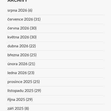
ARCHIVY
srpna 2026
(6)
července 2026
(31)
června 2026
(30)
května 2026
(30)
dubna 2026
(22)
března 2026
(25)
února 2026
(21)
ledna 2026
(23)
prosince 2025
(25)
listopadu 2025
(29)
října 2025
(29)
září 2025
(8)