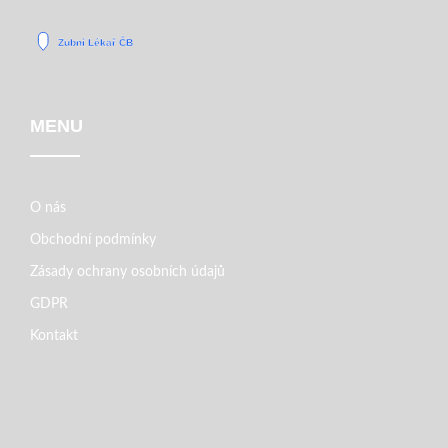
MENU
O nás
Obchodní podmínky
Zásady ochrany osobních údajů
GDPR
Kontakt