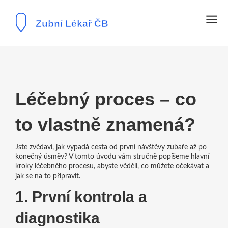
Léčebný proces – co
to vlastně znamená?
Jste zvědaví, jak vypadá cesta od první návštěvy zubaře až po
konečný úsměv? V tomto úvodu vám stručně popíšeme hlavní
kroky léčebného procesu, abyste věděli, co můžete očekávat a
jak se na to připravit.
1. První kontrola a
diagnostika