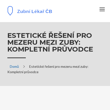
ESTETICKÉ ŘEŠENÍ PRO
MEZERU MEZI ZUBY:
KOMPLETNÍ PRŮVODCE
Domů
Estetické řešení pro mezeru mezi zuby:
Kompletní průvodce