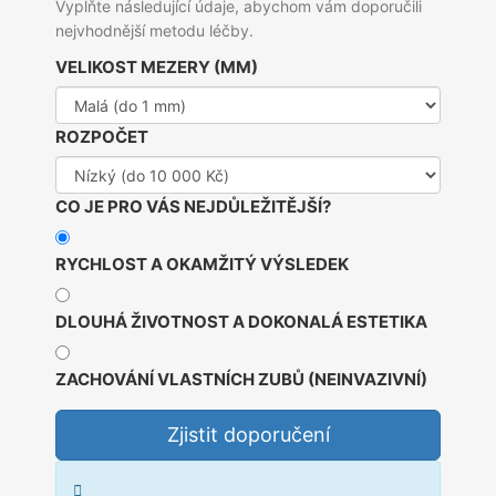
Vyplňte následující údaje, abychom vám doporučili
nejvhodnější metodu léčby.
VELIKOST MEZERY (MM)
ROZPOČET
CO JE PRO VÁS NEJDŮLEŽITĚJŠÍ?
RYCHLOST A OKAMŽITÝ VÝSLEDEK
DLOUHÁ ŽIVOTNOST A DOKONALÁ ESTETIKA
ZACHOVÁNÍ VLASTNÍCH ZUBŮ (NEINVAZIVNÍ)
Zjistit doporučení