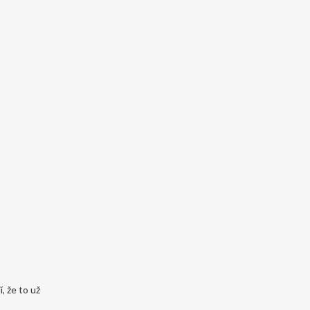
, že to už