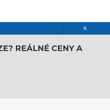
ZE? REÁLNÉ CENY A