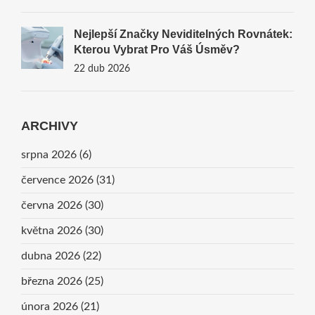
Nejlepší Značky Neviditelných Rovnátek:
Kterou Vybrat Pro Váš Úsměv?
22 dub 2026
ARCHIVY
srpna 2026
(6)
července 2026
(31)
června 2026
(30)
května 2026
(30)
dubna 2026
(22)
března 2026
(25)
února 2026
(21)