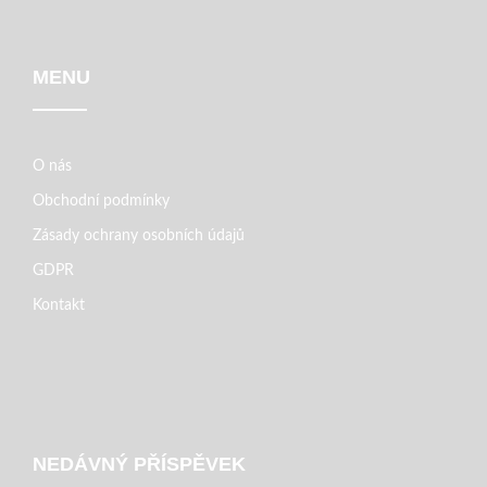
MENU
O nás
Obchodní podmínky
Zásady ochrany osobních údajů
GDPR
Kontakt
NEDÁVNÝ PŘÍSPĚVEK