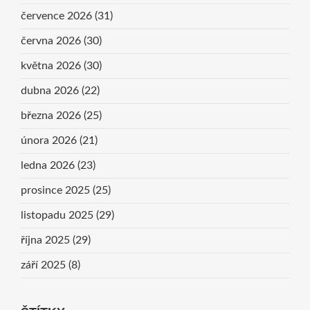
července 2026
(31)
června 2026
(30)
května 2026
(30)
dubna 2026
(22)
března 2026
(25)
února 2026
(21)
ledna 2026
(23)
prosince 2025
(25)
listopadu 2025
(29)
října 2025
(29)
září 2025
(8)