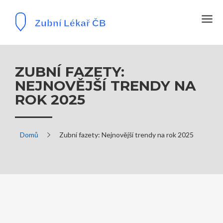
ZUBNÍ FAZETY:
NEJNOVĚJŠÍ TRENDY NA
ROK 2025
Domů
Zubní fazety: Nejnovější trendy na rok 2025