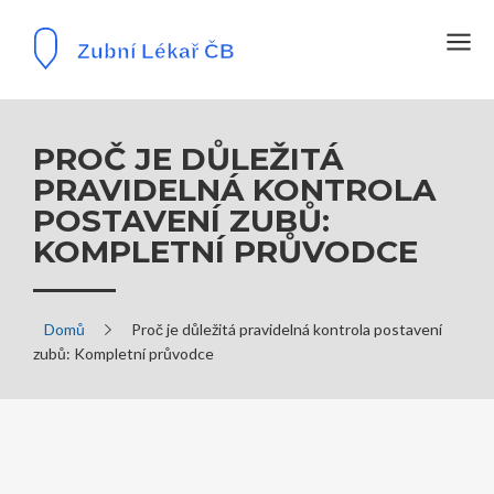
PROČ JE DŮLEŽITÁ
PRAVIDELNÁ KONTROLA
POSTAVENÍ ZUBŮ:
KOMPLETNÍ PRŮVODCE
Domů
Proč je důležitá pravidelná kontrola postavení
zubů: Kompletní průvodce