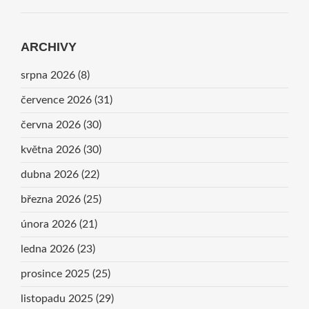
ARCHIVY
srpna 2026
(8)
července 2026
(31)
června 2026
(30)
května 2026
(30)
dubna 2026
(22)
března 2026
(25)
února 2026
(21)
ledna 2026
(23)
prosince 2025
(25)
listopadu 2025
(29)