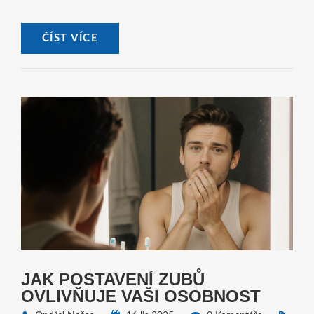
ČÍST VÍCE
JAK POSTAVENÍ ZUBŮ
OVLIVŇUJE VAŠI OSOBNOST