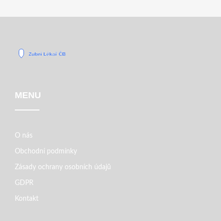
MENU
O nás
Obchodní podmínky
Zásady ochrany osobních údajů
GDPR
Kontakt