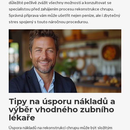
důležité pečlivě zvážit všechny možnosti a konzultovat se
specialistou před zahájením procesu rekonstrukce chrupu.
Správná příprava vám může ušetřit nejen peníze, ale i zbytečný
stres spojený s touto náročnou procedurou.
Tipy na úsporu nákladů a
výběr vhodného zubního
lékaře
Úspora nákladů na rekonstrukci chrupu může být složitým