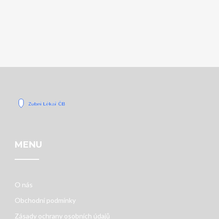
MENU
O nás
Obchodní podmínky
Zásady ochrany osobních údajů