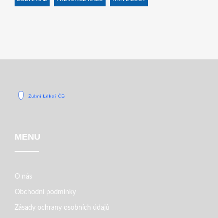
MENU
O nás
Obchodní podmínky
Zásady ochrany osobních údajů