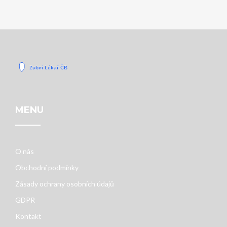
MENU
O nás
Obchodní podmínky
Zásady ochrany osobních údajů
GDPR
Kontakt