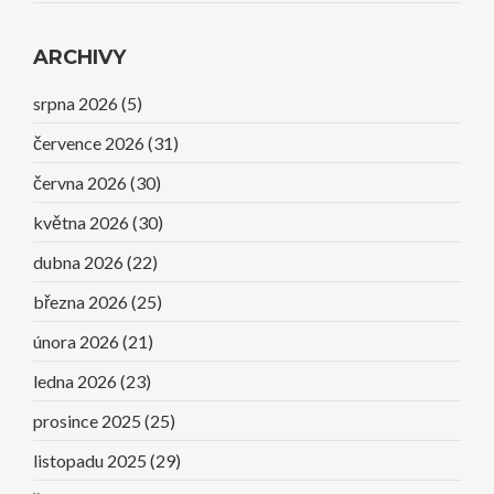
ARCHIVY
srpna 2026
(5)
července 2026
(31)
června 2026
(30)
května 2026
(30)
dubna 2026
(22)
března 2026
(25)
února 2026
(21)
ledna 2026
(23)
prosince 2025
(25)
listopadu 2025
(29)