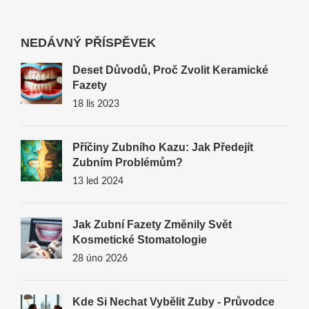
NEDÁVNÝ PŘÍSPĚVEK
Deset Důvodů, Proč Zvolit Keramické
Fazety
18 lis 2023
Příčiny Zubního Kazu: Jak Předejít
Zubním Problémům?
13 led 2024
Jak Zubní Fazety Změnily Svět
Kosmetické Stomatologie
28 úno 2026
Kde Si Nechat Vybělit Zuby - Průvodce