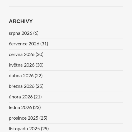
ARCHIVY
srpna 2026
(6)
července 2026
(31)
června 2026
(30)
května 2026
(30)
dubna 2026
(22)
března 2026
(25)
února 2026
(21)
ledna 2026
(23)
prosince 2025
(25)
listopadu 2025
(29)