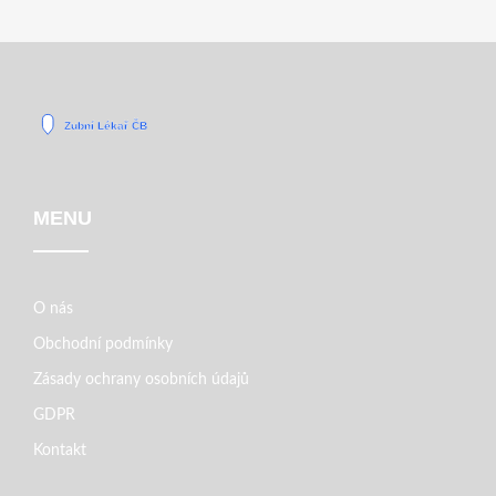
MENU
O nás
Obchodní podmínky
Zásady ochrany osobních údajů
GDPR
Kontakt