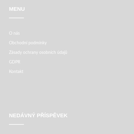
MENU
O nás
Obchodní podmínky
Zásady ochrany osobních údajů
GDPR
Kontakt
NEDÁVNÝ PŘÍSPĚVEK