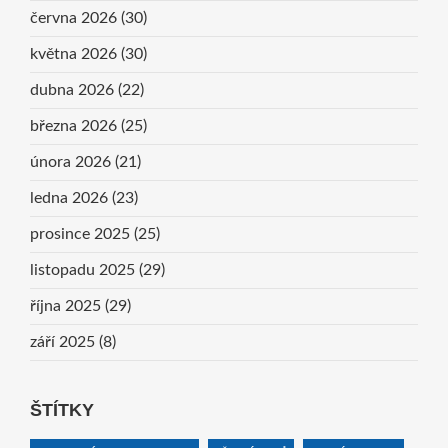
června 2026
(30)
května 2026
(30)
dubna 2026
(22)
března 2026
(25)
února 2026
(21)
ledna 2026
(23)
prosince 2025
(25)
listopadu 2025
(29)
října 2025
(29)
září 2025
(8)
ŠTÍTKY