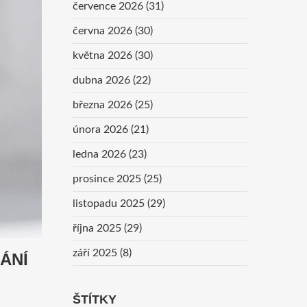
července 2026
(31)
června 2026
(30)
května 2026
(30)
dubna 2026
(22)
března 2026
(25)
února 2026
(21)
ledna 2026
(23)
prosince 2025
(25)
listopadu 2025
(29)
října 2025
(29)
září 2025
(8)
ÁNÍ
ŠTÍTKY