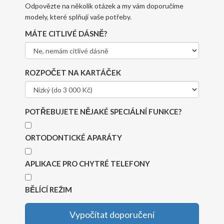
Odpovězte na několik otázek a my vám doporučíme
modely, které splňují vaše potřeby.
MÁTE CITLIVÉ DÁSNĚ?
ROZPOČET NA KARTÁČEK
POTŘEBUJETE NĚJAKÉ SPECIÁLNÍ FUNKCE?
ORTODONTICKÉ APARÁTY
APLIKACE PRO CHYTRÉ TELEFONY
BĚLÍCÍ REŽIM
Vypočítat doporučení